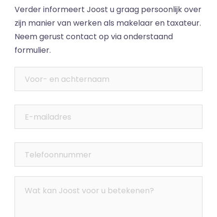
Verder informeert Joost u graag persoonlijk over
zijn manier van werken als makelaar en taxateur.
Neem gerust contact op via onderstaand
formulier.